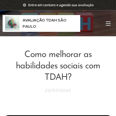
Entre em contato e agende sua avaliação
AVALIAÇÃO TDAH SÃO
PAULO
Como melhorar as
habilidades sociais com
TDAH?
22/07/2023