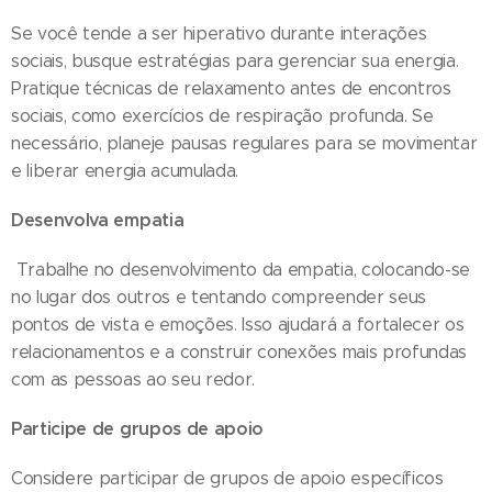
Se você tende a ser hiperativo durante interações
sociais, busque estratégias para gerenciar sua energia.
Pratique técnicas de relaxamento antes de encontros
sociais, como exercícios de respiração profunda. Se
necessário, planeje pausas regulares para se movimentar
e liberar energia acumulada.
Desenvolva empatia
Trabalhe no desenvolvimento da empatia, colocando-se
no lugar dos outros e tentando compreender seus
pontos de vista e emoções. Isso ajudará a fortalecer os
relacionamentos e a construir conexões mais profundas
com as pessoas ao seu redor.
Participe de grupos de apoio
Considere participar de grupos de apoio específicos