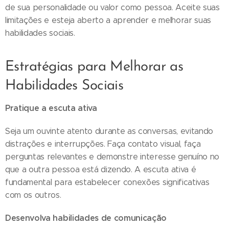
de sua personalidade ou valor como pessoa. Aceite suas
limitações e esteja aberto a aprender e melhorar suas
habilidades sociais.
Estratégias para Melhorar as
Habilidades Sociais
Pratique a escuta ativa
Seja um ouvinte atento durante as conversas, evitando
distrações e interrupções. Faça contato visual, faça
perguntas relevantes e demonstre interesse genuíno no
que a outra pessoa está dizendo. A escuta ativa é
fundamental para estabelecer conexões significativas
com os outros.
Desenvolva habilidades de comunicação