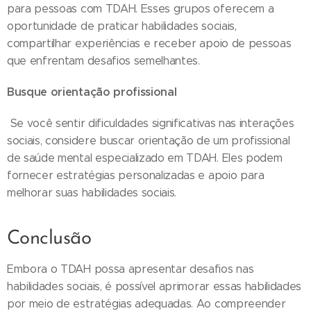
para pessoas com TDAH. Esses grupos oferecem a
oportunidade de praticar habilidades sociais,
compartilhar experiências e receber apoio de pessoas
que enfrentam desafios semelhantes.
Busque orientação profissional
Se você sentir dificuldades significativas nas interações
sociais, considere buscar orientação de um profissional
de saúde mental especializado em TDAH. Eles podem
fornecer estratégias personalizadas e apoio para
melhorar suas habilidades sociais.
Conclusão
Embora o TDAH possa apresentar desafios nas
habilidades sociais, é possível aprimorar essas habilidades
por meio de estratégias adequadas. Ao compreender