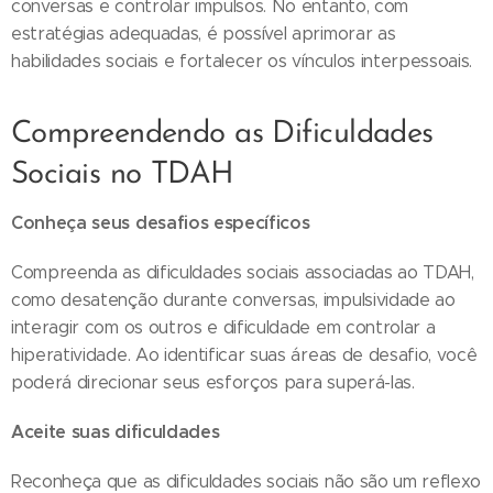
conversas e controlar impulsos. No entanto, com
estratégias adequadas, é possível aprimorar as
habilidades sociais e fortalecer os vínculos interpessoais.
Compreendendo as Dificuldades
Sociais no TDAH
Conheça seus desafios específicos
Compreenda as dificuldades sociais associadas ao TDAH,
como desatenção durante conversas, impulsividade ao
interagir com os outros e dificuldade em controlar a
hiperatividade. Ao identificar suas áreas de desafio, você
poderá direcionar seus esforços para superá-las.
Aceite suas dificuldades
Reconheça que as dificuldades sociais não são um reflexo