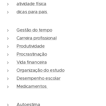
atividade física
dicas para pais
Gestão do tempo
Carreira profissional
Produtividade
Procrastinação
Vida financeira
Organização do estudo
Desempenho escolar
Medicamentos
Autoestima