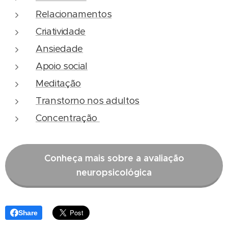
Relacionamentos
Criatividade
Ansiedade
Apoio social
Meditação
Transtorno nos adultos
Concentração
Conheça mais sobre a avaliação
neuropsicológica
Share