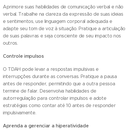
Aprimore suas habilidades de comunicação verbal e não
verbal. Trabalhe na clareza da expressão de suas ideias
e sentimentos, use linguagem corporal adequada e
adapte seu tom de voz à situação. Pratique a articulação
de suas palavras e seja consciente de seu impacto nos
outros.
Controle impulsos
O TDAH pode levar a respostas impulsivas e
interrupções durante as conversas. Pratique a pausa
antes de responder, permitindo que a outra pessoa
termine de falar. Desenvolva habilidades de
autorregulação para controlar impulsos e adote
estratégias como contar até 10 antes de responder
impulsivamente.
Aprenda a gerenciar a hiperatividade