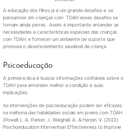
A educação dos filhos já é um grande desafios e, se
pensarmos em crianças com TDAH esses desafios se
tornam ainda piores. Assim, é importante entender as
necessidades e características especiais das crianças
com TDAH, e fornecer um ambiente de suporte que
promova o desenvolvimento saudável da criança.
Psicoeducação
A primeira dica é buscar informações confiáveis sobre o
TDAH para entender melhor a condição e suas
implicações.
As intervenções de psicoeducação podem ser eficazes
na melhoria das habilidades sociais em jovens com TDAH
(Powell, L. A., Parker, J., Weighall, A., & Harpin, V. (2022).
Psychoeducation Intervention Effectiveness to Improve