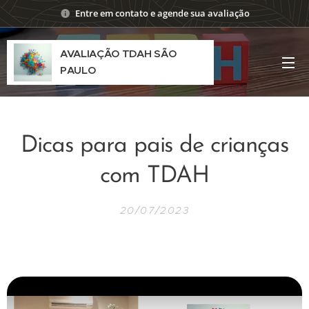
Entre em contato e agende sua avaliação
AVALIAÇÃO TDAH SÃO
PAULO
Dicas para pais de crianças
com TDAH
20/07/2023