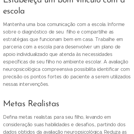
Estabeleça um bom vínculo com a
escola
Mantenha uma boa comunicação com a escola. Informe
sobre o diagnóstico de seu filho e compartilhe as
estratégias que funcionam bem em casa. Trabalhe em
parceria com a escola para desenvolver um plano de
apoio individualizado que atenda às necessidades
específicas de seu filho no ambiente escolar. A avaliação
neuropsicológica compreensiva possibilita identificar com
precisão os pontos fortes do paciente a serem utilizados
nessas intervenções.
Metas Realistas
Defina metas realistas para seu filho, levando em
consideração suas habilidades e desafios., partindo dos
dados obtidos da avaliação neuropsicológica. Reduza as