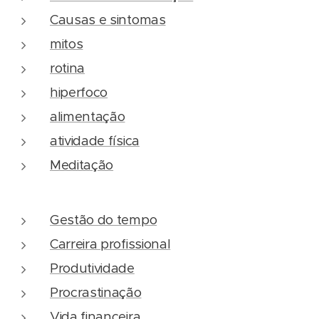
Causas e sintomas
mitos
rotina
hiperfoco
alimentação
atividade física
Meditação
Gestão do tempo
Carreira profissional
Produtividade
Procrastinação
Vida financeira