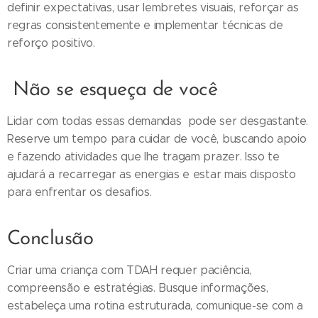
definir expectativas, usar lembretes visuais, reforçar as
regras consistentemente e implementar técnicas de
reforço positivo.
Não se esqueça de você
Lidar com todas essas demandas pode ser desgastante.
Reserve um tempo para cuidar de você, buscando apoio
e fazendo atividades que lhe tragam prazer. Isso te
ajudará a recarregar as energias e estar mais disposto
para enfrentar os desafios.
Conclusão
Criar uma criança com TDAH requer paciência,
compreensão e estratégias. Busque informações,
estabeleça uma rotina estruturada, comunique-se com a