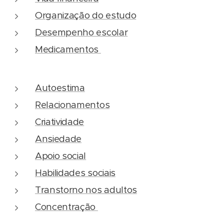
Organização do estudo
Desempenho escolar
Medicamentos
Autoestima
Relacionamentos
Criatividade
Ansiedade
Apoio social
Habilidades sociais
Transtorno nos adultos
Concentração