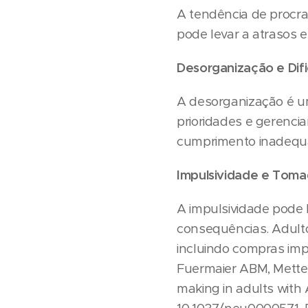
A tendência de procra
pode levar a atrasos 
Desorganização e Difi
A desorganização é u
prioridades e gerencia
cumprimento inadequ
Impulsividade e Toma
A impulsividade pode 
consequências. Adult
incluindo compras imp
Fuermaier ABM, Mette 
making in adults with