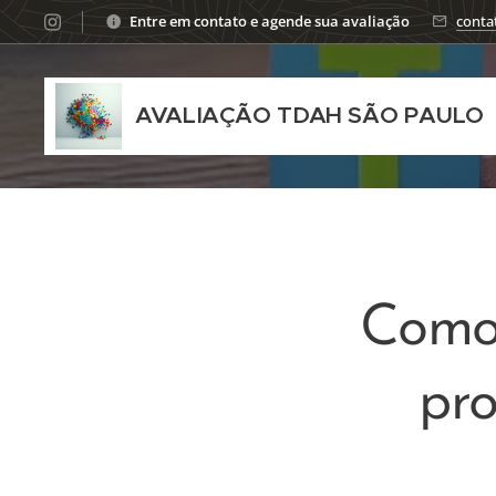
Entre em contato e agende sua avaliação
conta
AVALIAÇÃO TDAH SÃO PAULO
Como
pro