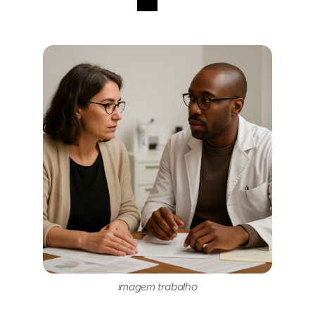
imagem trabalho