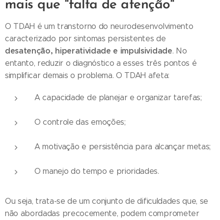
mais que "falta de atenção"
O TDAH é um transtorno do neurodesenvolvimento
caracterizado por sintomas persistentes de
desatenção, hiperatividade e impulsividade
. No
entanto, reduzir o diagnóstico a esses três pontos é
simplificar demais o problema. O TDAH afeta:
A capacidade de planejar e organizar tarefas;
O controle das emoções;
A motivação e persistência para alcançar metas;
O manejo do tempo e prioridades.
Ou seja, trata-se de um conjunto de dificuldades que, se
não abordadas precocemente, podem comprometer