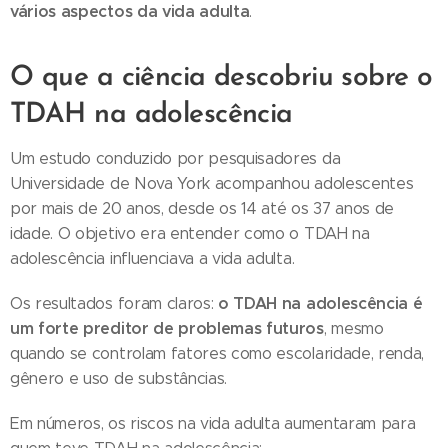
vários aspectos da vida adulta
.
O que a ciência descobriu sobre o
TDAH na adolescência
Um estudo conduzido por pesquisadores da
Universidade de Nova York acompanhou adolescentes
por mais de 20 anos, desde os 14 até os 37 anos de
idade. O objetivo era entender como o TDAH na
adolescência influenciava a vida adulta.
o TDAH na adolescência é
Os resultados foram claros:
um forte preditor de problemas futuros
, mesmo
quando se controlam fatores como escolaridade, renda,
gênero e uso de substâncias.
Em números, os riscos na vida adulta aumentaram para