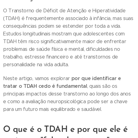
O Transtorno de Déficit de Atenção e Hiperatividade
(TDAH) é frequentemente associado à infância, mas suas
consequências podem se estender por toda a vida.
Estudos longitudinais mostram que adolescentes com
TDAH têm risco significativamente maior de enfrentar
problemas de saúde física e mental, dificuldades no
trabalho, estresse financeiro e até transtornos de
personalidade na vida adulta.
por que identificar e
Neste artigo, vamos explorar
tratar o TDAH cedo é fundamental
, quais são os
principais impactos desse transtorno ao longo dos anos
e como a avaliação neuropsicológica pode ser a chave
para um futuro mais equilibrado e saudável.
O que é o TDAH e por que ele é