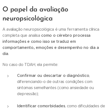
O papel da avaliação
neuropsicológica
A avaliação neuropsicológica é uma ferramenta clínica
como o cérebro processa
completa que analisa
informações e como isso se traduz em
comportamento, emoções e desempenho no dia a
dia
.
No caso do TDAH, ela permite:
Confirmar ou descartar o diagnóstico
,
diferenciando-o de outras condições com
sintomas semelhantes (como ansiedade ou
depressão);
Identificar comorbidades
, como dificuldades de