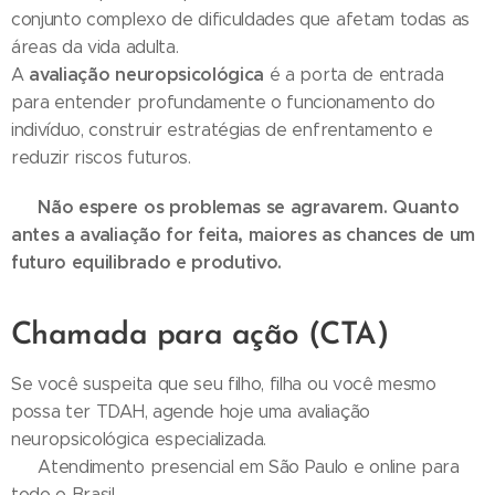
conjunto complexo de dificuldades que afetam todas as
áreas da vida adulta.
avaliação neuropsicológica
A
é a porta de entrada
para entender profundamente o funcionamento do
indivíduo, construir estratégias de enfrentamento e
reduzir riscos futuros.
Não espere os problemas se agravarem. Quanto
💡
antes a avaliação for feita, maiores as chances de um
futuro equilibrado e produtivo.
Chamada para ação (CTA)
Se você suspeita que seu filho, filha ou você mesmo
possa ter TDAH, agende hoje uma avaliação
neuropsicológica especializada.
📍 Atendimento presencial em São Paulo e online para
todo o Brasil.