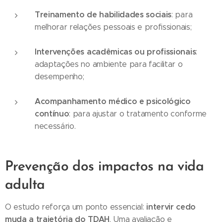
Treinamento de habilidades sociais
: para
melhorar relações pessoais e profissionais;
Intervenções acadêmicas ou profissionais
:
adaptações no ambiente para facilitar o
desempenho;
Acompanhamento médico e psicológico
contínuo
: para ajustar o tratamento conforme
necessário.
Prevenção dos impactos na vida
adulta
intervir cedo
O estudo reforça um ponto essencial:
muda a trajetória do TDAH
. Uma avaliação e