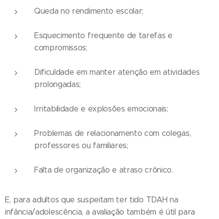
Queda no rendimento escolar;
Esquecimento frequente de tarefas e
compromissos;
Dificuldade em manter atenção em atividades
prolongadas;
Irritabilidade e explosões emocionais;
Problemas de relacionamento com colegas,
professores ou familiares;
Falta de organização e atraso crônico.
E, para adultos que suspeitam ter tido TDAH na
infância/adolescência, a avaliação também é útil para