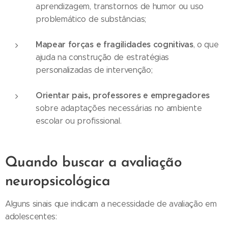
aprendizagem, transtornos de humor ou uso
problemático de substâncias;
Mapear forças e fragilidades cognitivas
, o que
ajuda na construção de estratégias
personalizadas de intervenção;
Orientar pais, professores e empregadores
sobre adaptações necessárias no ambiente
escolar ou profissional.
Quando buscar a avaliação
neuropsicológica
Alguns sinais que indicam a necessidade de avaliação em
adolescentes: