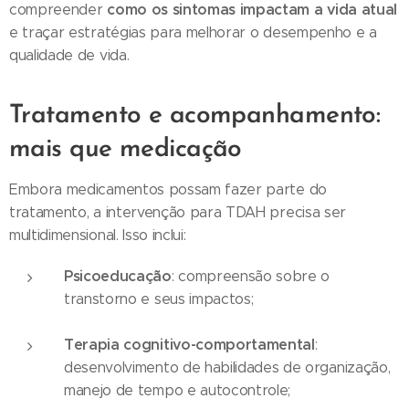
como os sintomas impactam a vida atual
compreender
e traçar estratégias para melhorar o desempenho e a
qualidade de vida.
Tratamento e acompanhamento:
mais que medicação
Embora medicamentos possam fazer parte do
tratamento, a intervenção para TDAH precisa ser
multidimensional. Isso inclui:
Psicoeducação
: compreensão sobre o
transtorno e seus impactos;
Terapia cognitivo-comportamental
:
desenvolvimento de habilidades de organização,
manejo de tempo e autocontrole;