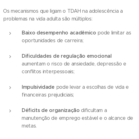
Os mecanismos que ligam o TDAH na adolescência a
problemas na vida adulta são múltiplos:
Baixo desempenho acadêmico
pode limitar as
oportunidades de carreira;
Dificuldades de regulação emocional
aumentam o risco de ansiedade, depressão e
conflitos interpessoais;
Impulsividade
pode levar a escolhas de vida e
financeiras prejudiciais;
Déficits de organização
dificultam a
manutenção de emprego estável e o alcance de
metas.