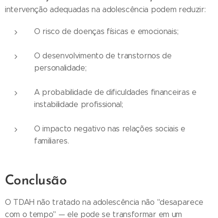
intervenção adequadas na adolescência podem reduzir:
O risco de doenças físicas e emocionais;
O desenvolvimento de transtornos de
personalidade;
A probabilidade de dificuldades financeiras e
instabilidade profissional;
O impacto negativo nas relações sociais e
familiares.
Conclusão
O TDAH não tratado na adolescência não "desaparece
com o tempo" — ele pode se transformar em um