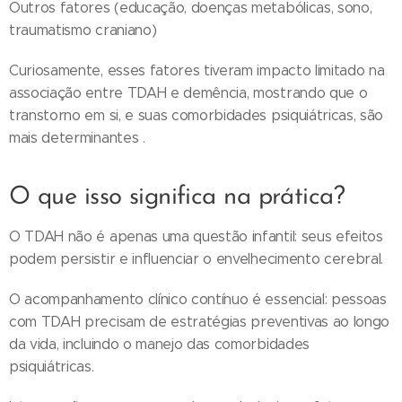
Outros fatores (educação, doenças metabólicas, sono,
traumatismo craniano)
Curiosamente, esses fatores tiveram impacto limitado na
associação entre TDAH e demência, mostrando que o
transtorno em si, e suas comorbidades psiquiátricas, são
mais determinantes .
O que isso significa na prática?
O TDAH não é apenas uma questão infantil: seus efeitos
podem persistir e influenciar o envelhecimento cerebral.
O acompanhamento clínico contínuo é essencial: pessoas
com TDAH precisam de estratégias preventivas ao longo
da vida, incluindo o manejo das comorbidades
psiquiátricas.