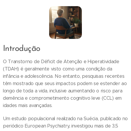
Introdução
O Transtorno de Déficit de Atenção e Hiperatividade
(TDAH) é geralmente visto como uma condição da
infância e adolescência. No entanto, pesquisas recentes
têm mostrado que seus impactos podem se estender ao
longo de toda a vida, inclusive aumentando o risco para
demência e comprometimento cognitivo leve (CCL) em
idades mais avançadas.
Um estudo populacional realizado na Suécia, publicado no
periódico European Psychiatry, investigou mais de 3,5