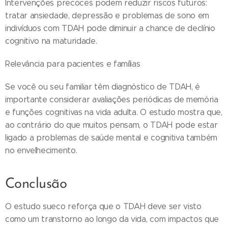
Intervenções precoces podem reduzir riscos futuros:
tratar ansiedade, depressão e problemas de sono em
indivíduos com TDAH pode diminuir a chance de declínio
cognitivo na maturidade.
Relevância para pacientes e famílias
Se você ou seu familiar têm diagnóstico de TDAH, é
importante considerar avaliações periódicas de memória
e funções cognitivas na vida adulta. O estudo mostra que,
ao contrário do que muitos pensam, o TDAH pode estar
ligado a problemas de saúde mental e cognitiva também
no envelhecimento.
Conclusão
O estudo sueco reforça que o TDAH deve ser visto
como um transtorno ao longo da vida, com impactos que