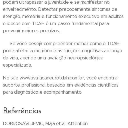
podem ultrapassar a juventude e se manifestar no
envelhecimento. Detectar precocemente sintomas de
atenção, memória e funcionamento executivo em adultos
e idosos com TDAH é um passo fundamental para
prevenir maiores prejuízos.
👉 Se você deseja compreender melhor como o TDAH
pode afetar a memória e as funções cognitivas ao longo
da vida, agende uma avaliação neuropsicológica
especializada.
No site www.avaliacaneurotdah.com.br, você encontra
suporte profissional baseado em evidências científicas
para diagnóstico e acompanhamento.
Referências
DOBROSAVLJEVIC, Maja et al. Attention-