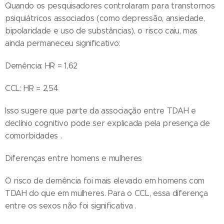
Quando os pesquisadores controlaram para transtornos
psiquiátricos associados (como depressão, ansiedade,
bipolaridade e uso de substâncias), o risco caiu, mas
ainda permaneceu significativo:
Demência: HR = 1,62
CCL: HR = 2,54
Isso sugere que parte da associação entre TDAH e
declínio cognitivo pode ser explicada pela presença de
comorbidades .
Diferenças entre homens e mulheres
O risco de demência foi mais elevado em homens com
TDAH do que em mulheres. Para o CCL, essa diferença
entre os sexos não foi significativa .